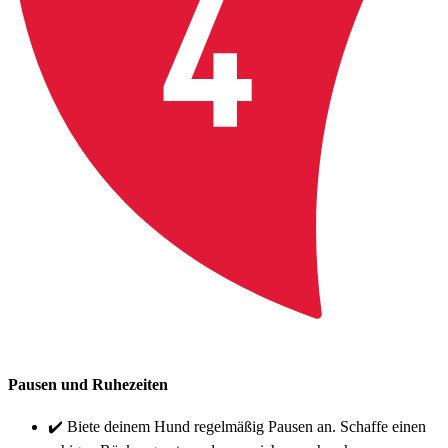
Pausen und Ruhezeiten
✔️ Biete deinem Hund regelmäßig Pausen an. Schaffe einen