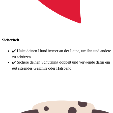
Sicherheit
✔️ Halte deinen Hund immer an der Leine, um ihn und andere
zu schützen.
✔️ Sichere deinen Schützling doppelt und verwende dafür ein
gut sitzendes Geschirr oder Halsband.