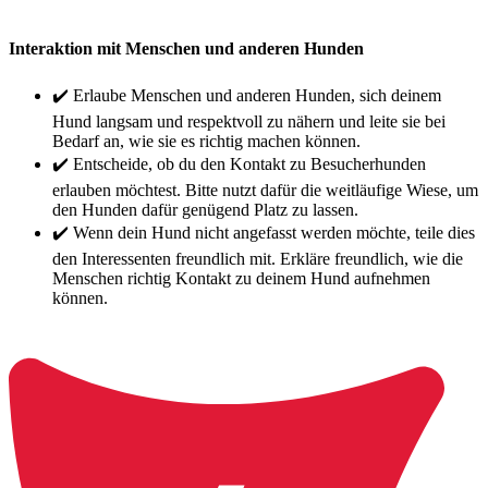
Interaktion mit Menschen und anderen Hunden
✔️ Erlaube Menschen und anderen Hunden, sich deinem
Hund langsam und respektvoll zu nähern und leite sie bei
Bedarf an, wie sie es richtig machen können.
✔️ Entscheide, ob du den Kontakt zu Besucherhunden
erlauben möchtest. Bitte nutzt dafür die weitläufige Wiese, um
den Hunden dafür genügend Platz zu lassen.
✔️ Wenn dein Hund nicht angefasst werden möchte, teile dies
den Interessenten freundlich mit. Erkläre freundlich, wie die
Menschen richtig Kontakt zu deinem Hund aufnehmen
können.