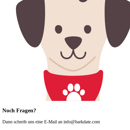
Noch Fragen?
Dann schreib uns eine E-Mail an info@barkdate.com