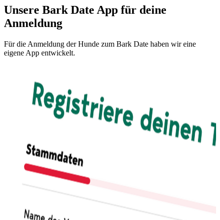
Unsere Bark Date App für deine
Anmeldung
Für die Anmeldung der Hunde zum Bark Date haben wir eine
eigene App entwickelt.